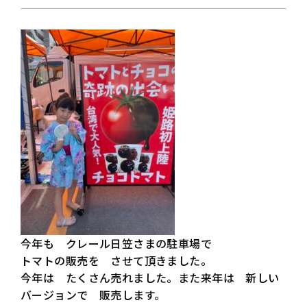
今年も クレール日笠さまの駐車場で
トマトの販売を させて頂きました。
今年は たくさん売れました。また来年は 新しい
バージョンで 販売します。