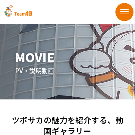
PV・説明動画
ツボサカの魅力を紹介する、動
画ギャラリー