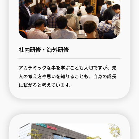
社内研修・海外研修
アカデミックな事を学ぶことも大切ですが、先
人の考え方や思いを知りることも、自身の成長
に繋がると考えています。