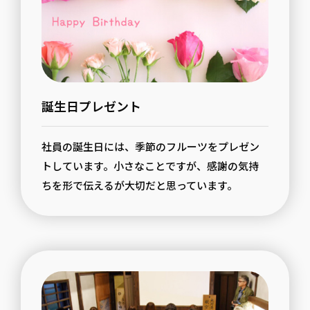
誕生日プレゼント
社員の誕生日には、季節のフルーツをプレゼン
トしています。小さなことですが、感謝の気持
ちを形で伝えるが大切だと思っています。