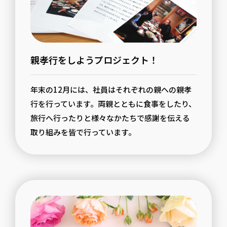
親孝行をしようプロジェクト！
年末の12月には、社員はそれぞれの親への親孝
行を行っています。両親とともに食事をしたり、
旅行へ行ったりと様々なかたちで感謝を伝える
取り組みを皆で行っています。