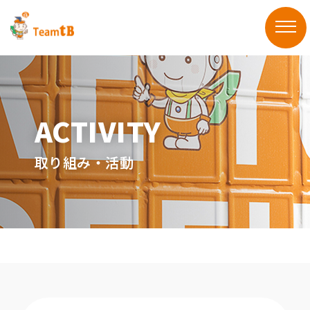
取り組み・活動