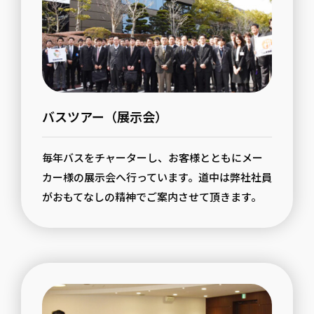
バスツアー（展示会）
毎年バスをチャーターし、お客様とともにメー
カー様の展示会へ行っています。道中は弊社社員
がおもてなしの精神でご案内させて頂きます。