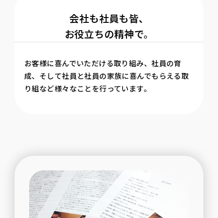
会社も社員も皆、
お役立ちの精神で。
お客様に喜んでいただける取り組み、社員の育
成、そして社員と社員の家族に喜んでもらえる取
り組など様々なことを行っています。