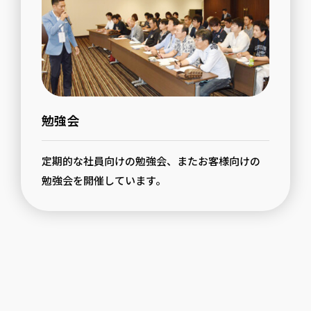
勉強会
定期的な社員向けの勉強会、またお客様向けの
勉強会を開催しています。