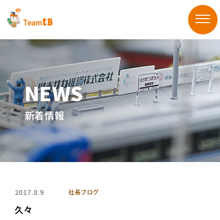
新着情報
2017.8.9
社長ブログ
久々