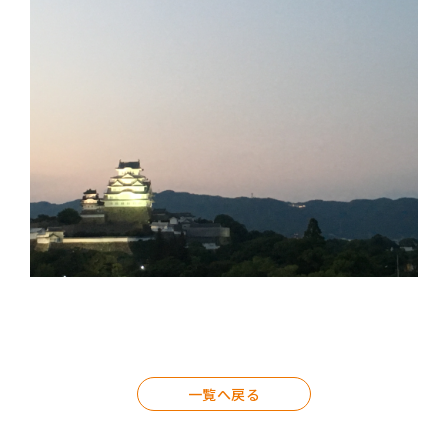
一覧へ戻る