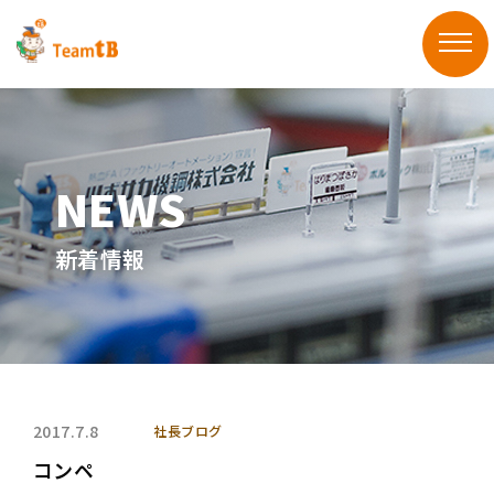
新着情報
2017.7.8
社長ブログ
コンペ