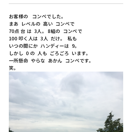
お客様の コンペでした。
まあ レベルの 高い コンペで
70点 台 は 3人。 8組の コンペで
100 叩く人は 3人 だけ。 私も
いつの間にか ハンディーは 9。
しかし 0 の 人も ごろごろ います。
一所懸命 やらな あかん コンペです。
笑。