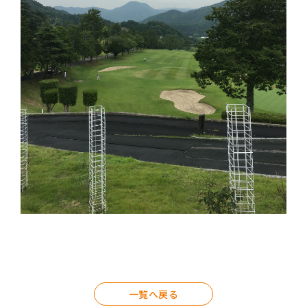
一覧へ戻る