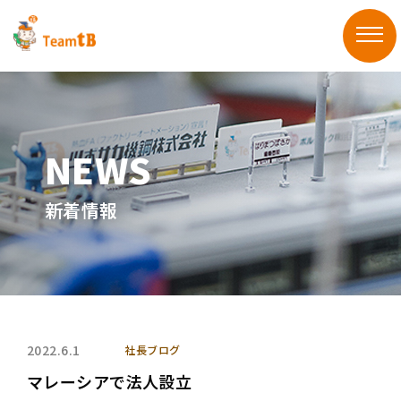
新着情報
2022.6.1
社長ブログ
マレーシアで法人設立