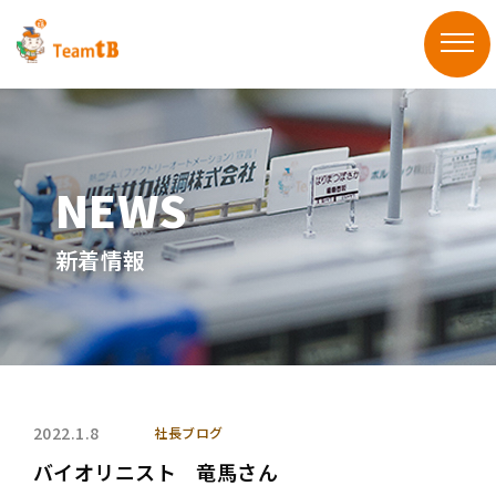
新着情報
2022.1.8
社長ブログ
バイオリニスト 竜馬さん