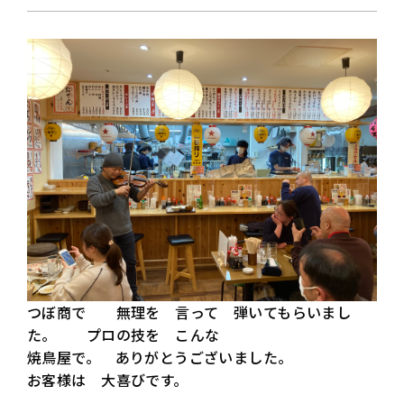
つぼ商で 無理を 言って 弾いてもらいまし
た。 プロの技を こんな
焼鳥屋で。 ありがとうございました。
お客様は 大喜びです。