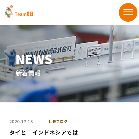
新着情報
2020.12.13
社長ブログ
タイと インドネシアでは