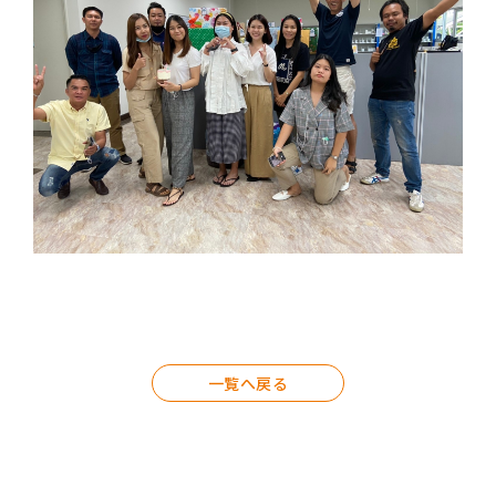
一覧へ戻る