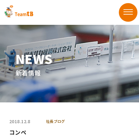
新着情報
2018.12.8
社長ブログ
コンペ